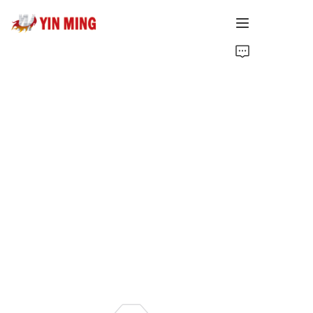
ホームページ
私たちについて
製品
記事
サポート