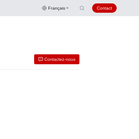
Français
Contact
Contactez-nous